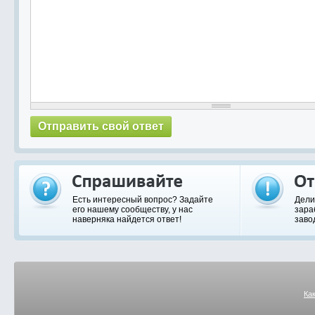
Есть интересный вопрос? Задайте
Дели
его нашему сообществу, у нас
зара
наверняка найдется ответ!
заво
Ка