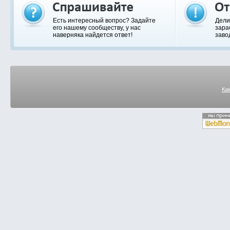
Есть интересный вопрос? Задайте
Дели
его нашему сообществу, у нас
зара
наверняка найдется ответ!
заво
Ка