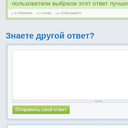
пользователи выбрали этот ответ лучш
в избранное
ссылка
отблагодарить
Знаете другой ответ?