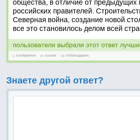
общества, в отличие от предыдущих
российских правителей. Строительст
Северная война, создание новой ст
все это становилось делом всей стр
пользователи выбрали этот ответ лучш
в избранное
ссылка
отблагодарить
Знаете другой ответ?